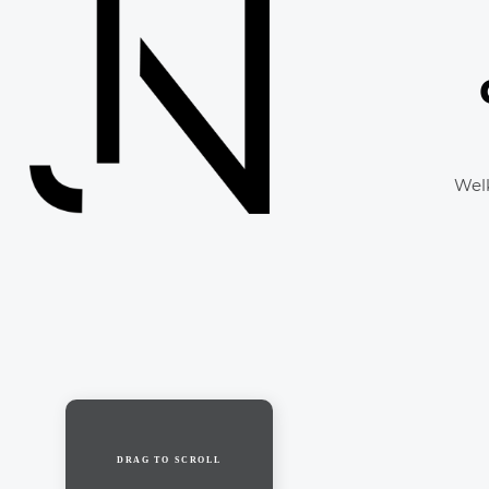
DRAG TO SCROLL